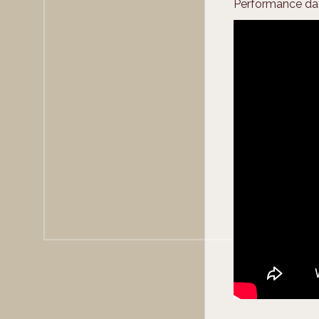
Performance da