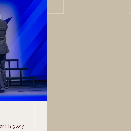
r His glory.