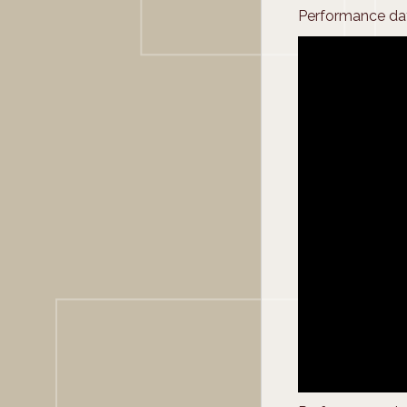
Performance da