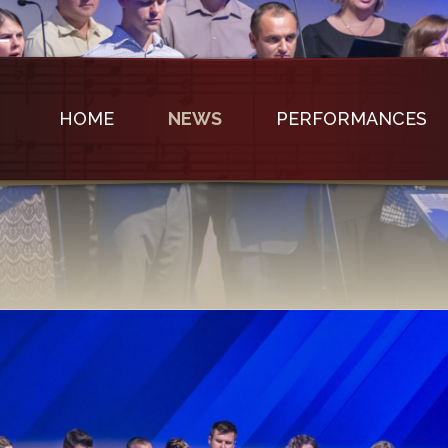
HOME
NEWS
PERFORMANCES