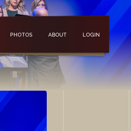
PHOTOS
ABOUT
LOGIN